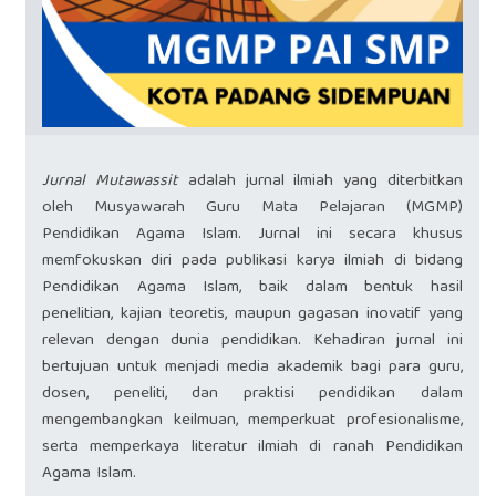
Jurnal Mutawassit
adalah jurnal ilmiah yang diterbitkan
oleh Musyawarah Guru Mata Pelajaran (MGMP)
Pendidikan Agama Islam. Jurnal ini secara khusus
memfokuskan diri pada publikasi karya ilmiah di bidang
Pendidikan Agama Islam, baik dalam bentuk hasil
penelitian, kajian teoretis, maupun gagasan inovatif yang
relevan dengan dunia pendidikan. Kehadiran jurnal ini
bertujuan untuk menjadi media akademik bagi para guru,
dosen, peneliti, dan praktisi pendidikan dalam
mengembangkan keilmuan, memperkuat profesionalisme,
serta memperkaya literatur ilmiah di ranah Pendidikan
Agama Islam.