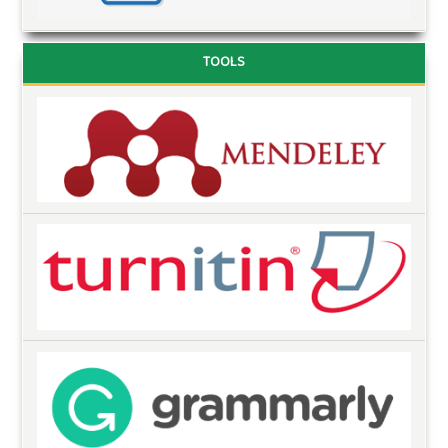
TOOLS