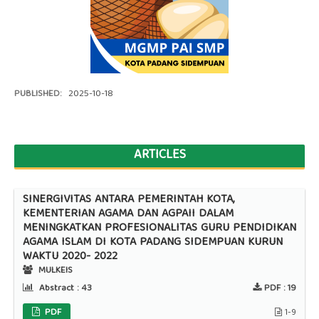
PUBLISHED:
2025-10-18
ARTICLES
SINERGIVITAS ANTARA PEMERINTAH KOTA,
KEMENTERIAN AGAMA DAN AGPAII DALAM
MENINGKATKAN PROFESIONALITAS GURU PENDIDIKAN
AGAMA ISLAM DI KOTA PADANG SIDEMPUAN KURUN
WAKTU 2020- 2022
MULKEIS
Abstract :
43
PDF :
19
PDF
1-9