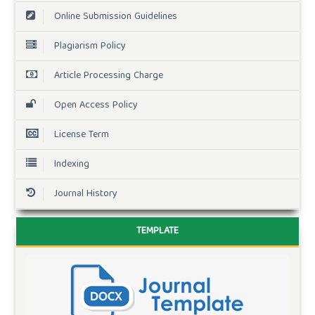
Online Submission Guidelines
Plagiarism Policy
Article Processing Charge
Open Access Policy
License Term
Indexing
Journal History
TEMPLATE