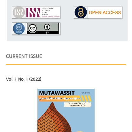
CURRENT ISSUE
Vol. 1 No. 1 (2022)