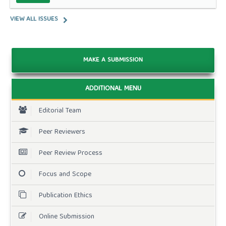
VIEW ALL ISSUES
MAKE A SUBMISSION
ADDITIONAL MENU
Editorial Team
Peer Reviewers
Peer Review Process
Focus and Scope
Publication Ethics
Online Submission